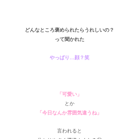
♡
どんなところ褒められたらうれしいの？
って聞かれた
やっぱり…顔？笑
♡
「可愛い」
とか
「今日なんか雰囲気違うね」
言われると