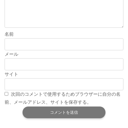
名前
メール
サイト
次回のコメントで使用するためブラウザーに自分の名
前、メールアドレス、サイトを保存する。