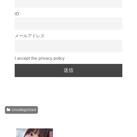
ID
メールアドレス
I accept the privacy policy
Uncategorized