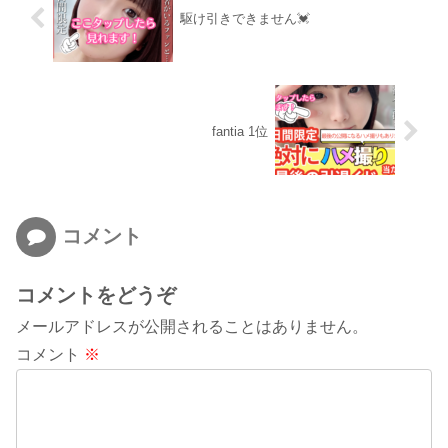
駆け引きできません💓
fantia 1位
コメント
コメントをどうぞ
メールアドレスが公開されることはありません。
コメント
※