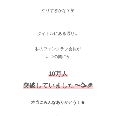
やりすぎかな？笑
♡
タイトルにある通り…
私のファンクラブ会員が
いつの間にか
10万人
突破していました〜🥳🎉
本当にみんなありがとう！🔥