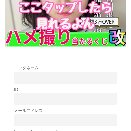
ニックネーム
ID
メールアドレス