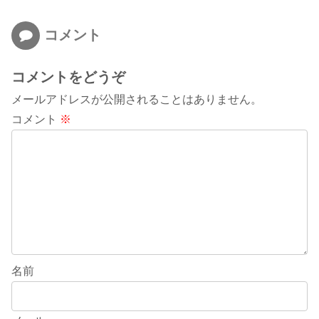
コメント
コメントをどうぞ
メールアドレスが公開されることはありません。
コメント
※
名前