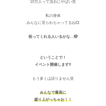
10万人って流石にやばい笑
私の身体
みんなに見られちゃってるね💞
祝ってくれる人いるかな…🫣
♡
ということで！
イベント開催します‼️
もう多くは語りません笑
みんなで最高に
盛り上がっちゃお！！