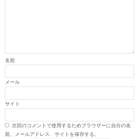
名前
メール
サイト
次回のコメントで使用するためブラウザーに自分の名
前、メールアドレス、サイトを保存する。