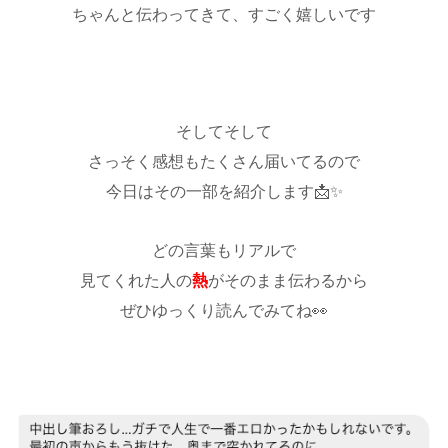
ちゃんと伝わってきて、すごく嬉しいです
♡
そしてそして
さっそく感想もたくさん届いてるので
今日はその一部を紹介します📩✨
どの言葉もリアルで
見てくれた人の
熱
がそのまま伝わるから
ぜひゆっくり読んでみてね👀