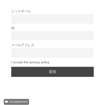
ニックネーム
ID
メールアドレス
I accept the privacy policy
Uncategorized