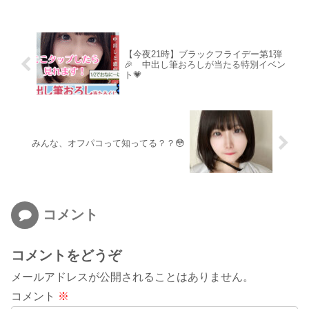
【今夜21時】ブラックフライデー第1弾
🎉 中出し筆おろしが当たる特別イベン
ト💗
みんな、オフパコって知ってる？？😳
コメント
コメントをどうぞ
メールアドレスが公開されることはありません。
コメント
※