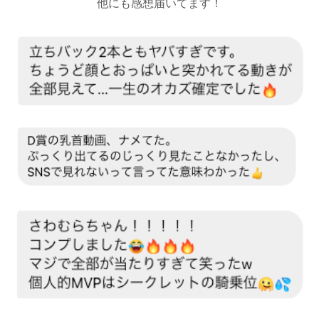
他にも感想届いてます！