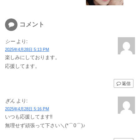
コメント
シー
より:
2025年4月28日 5:13 PM
楽しみにしております。
応援してます。
返信
ぎん
より:
2025年4月28日 5:16 PM
いつも応援してます‼️
無理せず頑張って下さい＼(*⌒0⌒)♪