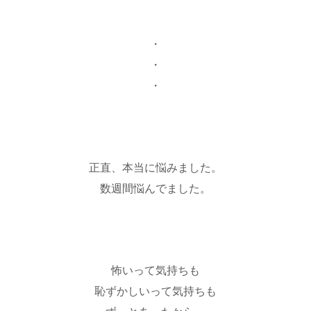
・
・
・
正直、本当に悩みました。
数週間悩んでました。
怖いって気持ちも
恥ずかしいって気持ちも