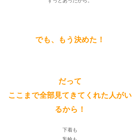
ずっとあったから。
でも、もう決めた！
だって
ここまで全部見てきてくれた人がい
るから！
下着も
乳輪も