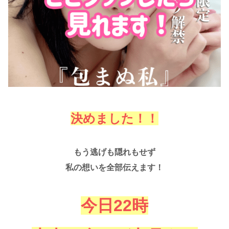
決めました！！
もう逃げも隠れもせず
私の想いを全部伝えます！
今日22時