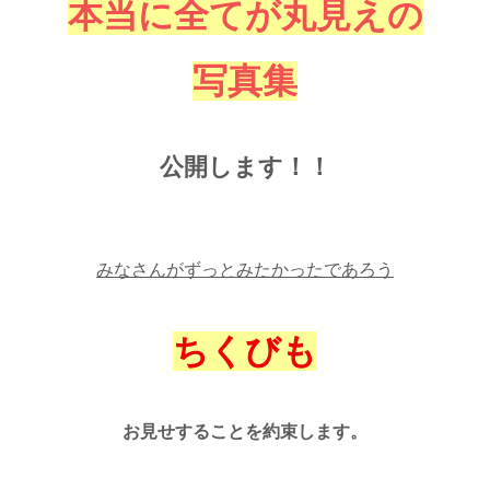
本当に全てが丸見えの
写真集
公開します！！
みなさんがずっとみたかったであろう
ちくびも
お見せすることを約束します。