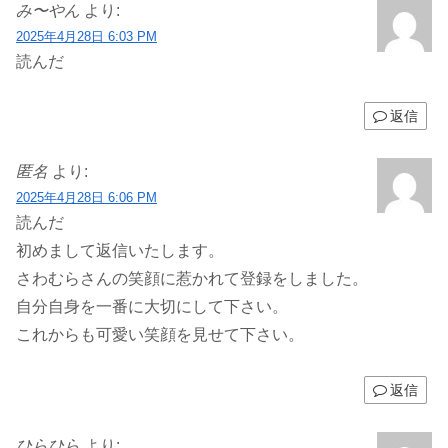
み〜やん
より:
2025年4月28日 6:03 PM
読んだ
返信
匿名
より:
2025年4月28日 6:06 PM
読んだ
初めまして返信いたします。
さわむらさんの笑顔に惹かれて登録をしました。
自分自身を一番に大切にして下さい。
これからも可愛い笑顔を見せて下さい。
返信
ひらひら
より: