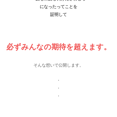
になったってことを
証明して
必ずみんなの期待を超えます。
そんな想いで公開します。
・
・
・