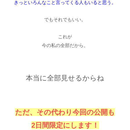
きっといろんなこと言ってくる人もいると思う。
でもそれでもいい。
これが
今の私の全部だから。
本当に全部見せるからね
ただ、その代わり今回の公開も
2日間限定にします！