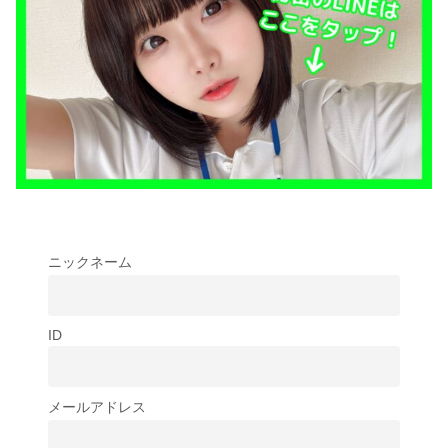
ニックネーム
ID
メールアドレス