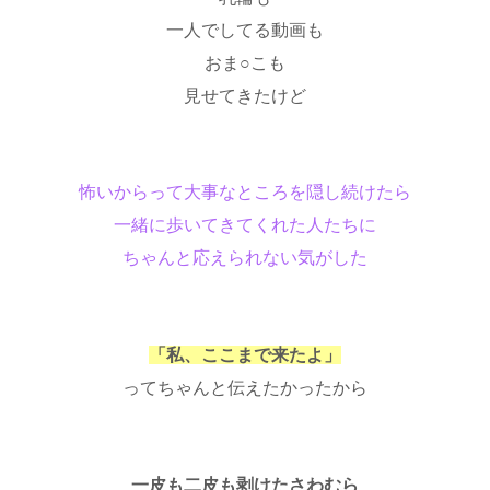
一人でしてる動画も
おま○こも
見せてきたけど
怖いからって大事なところを隠し続けたら
一緒に歩いてきてくれた人たちに
ちゃんと応えられない気がした
「私、ここまで来たよ」
ってちゃんと伝えたかったから
一皮も二皮も剥けたさわむら