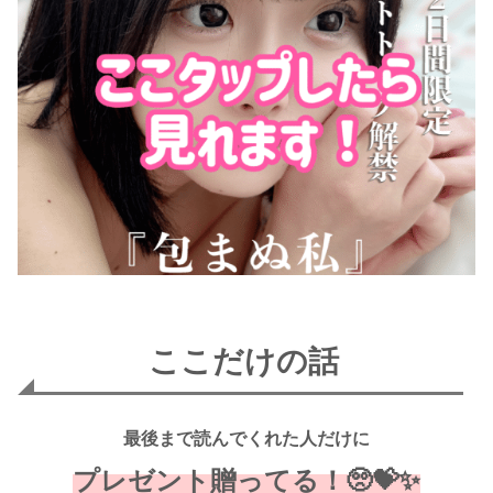
ここだけの話
最後まで読んでくれた人だけに
プレゼント贈ってる！🥺💝✨