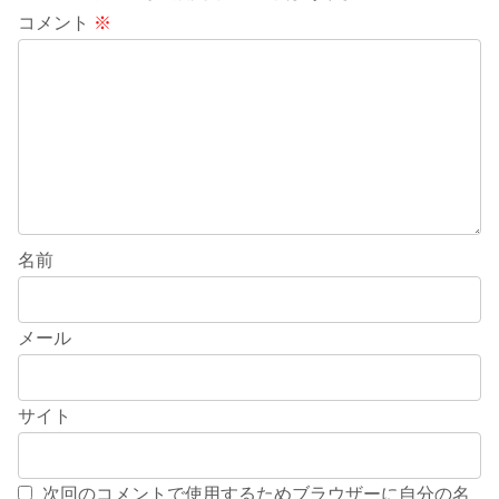
コメント
※
名前
メール
サイト
次回のコメントで使用するためブラウザーに自分の名