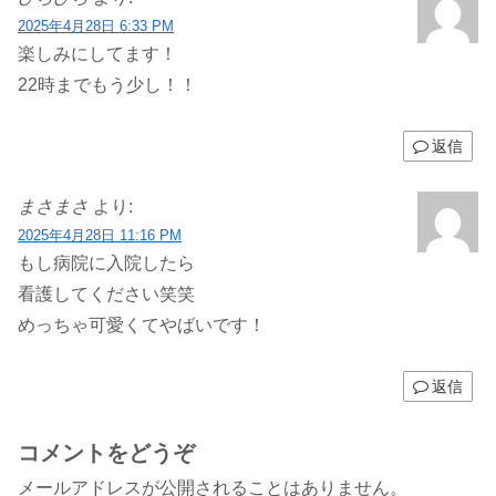
2025年4月28日 6:33 PM
楽しみにしてます！
22時までもう少し！！
返信
まさまさ
より:
2025年4月28日 11:16 PM
もし病院に入院したら
看護してください笑笑
めっちゃ可愛くてやばいです！
返信
コメントをどうぞ
メールアドレスが公開されることはありません。