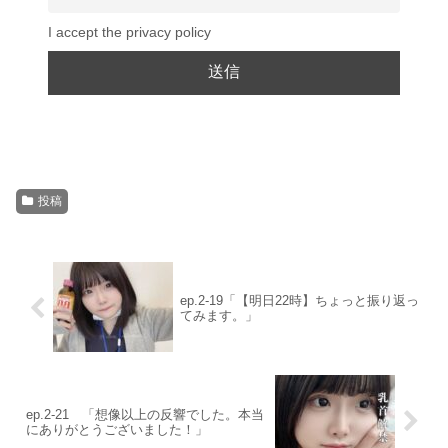
I accept the privacy policy
投稿
ep.2-19「【明日22時】ちょっと振り返っ
てみます。」
ep.2-21 「想像以上の反響でした。本当
にありがとうございました！」