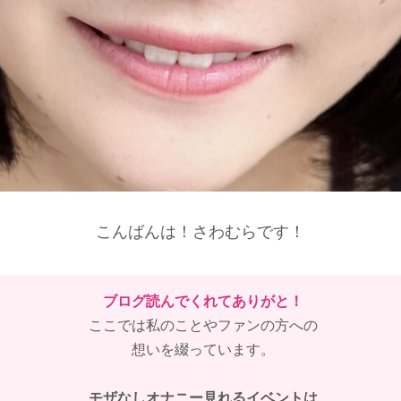
こんばんは！さわむらです！
ブログ読んでくれてありがと！
ここでは私のことやファンの方への
想いを綴っています。
モザなしオナニー見れるイベントは