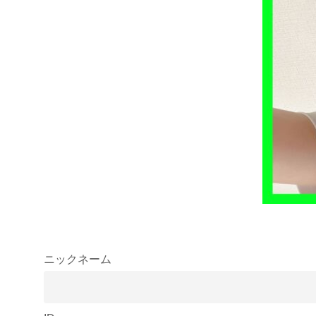
ニックネーム