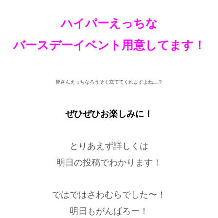
ハイパーえっちな
バースデーイベント用意してます！
皆さんえっちなろうそく立ててくれますよね…？
ぜひぜひお楽しみに！
とりあえず詳しくは
明日の投稿でわかります！
ではではさわむらでした〜！
明日もがんばろー！