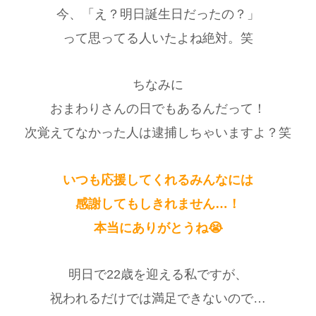
今、「え？明日誕生日だったの？」
って思ってる人いたよね絶対。笑
ちなみに
おまわりさんの日でもあるんだって！
次覚えてなかった人は逮捕しちゃいますよ？笑
いつも応援してくれるみんなには
感謝してもしきれません…！
本当にありがとうね😭
明日で22歳を迎える私ですが、
祝われるだけでは満足できないので…