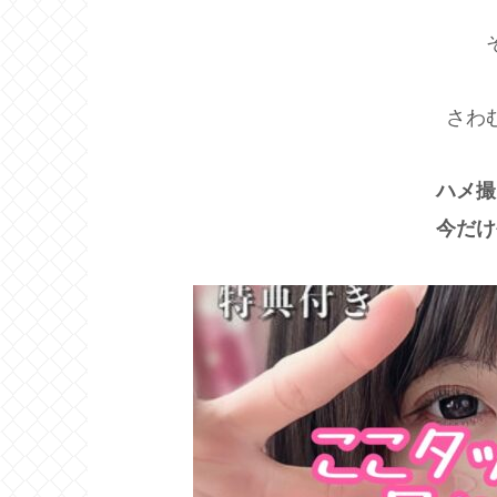
さわ
ハメ撮
今だけ