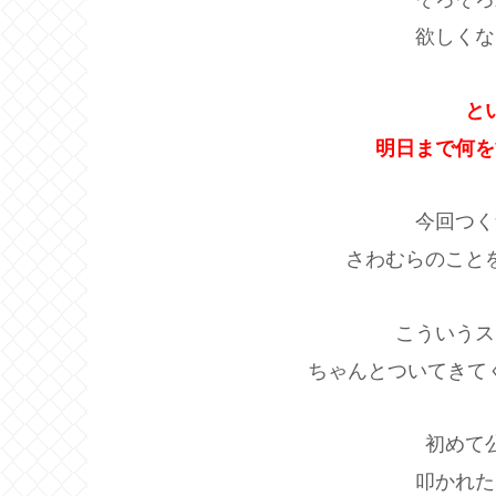
欲しくな
と
明日まで何を
今回つく
さわむらのこと
こういうス
ちゃんとついてきて
初めて
叩かれた