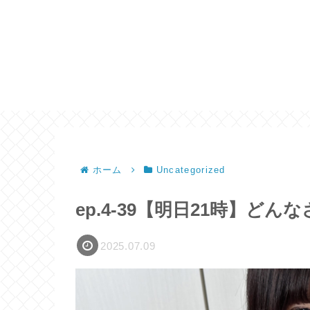
ホーム
Uncategorized
ep.4-39【明日21時】
2025.07.09