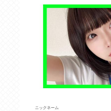
ニックネーム