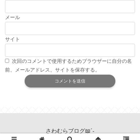
メール
サイト
次回のコメントで使用するためブラウザーに自分の名
前、メールアドレス、サイトを保存する。
さわむらブログ📖´-
© 2025 さわむらブログ📖´-.