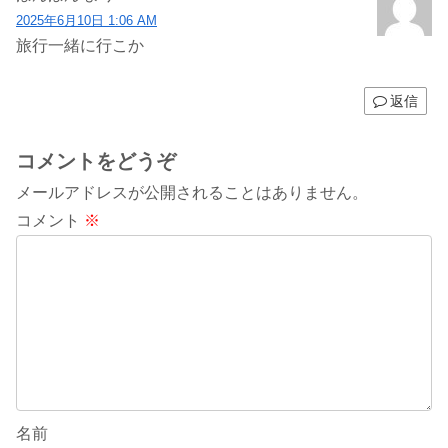
2025年6月10日 1:06 AM
旅行一緒に行こか
返信
コメントをどうぞ
メールアドレスが公開されることはありません。
コメント
※
名前