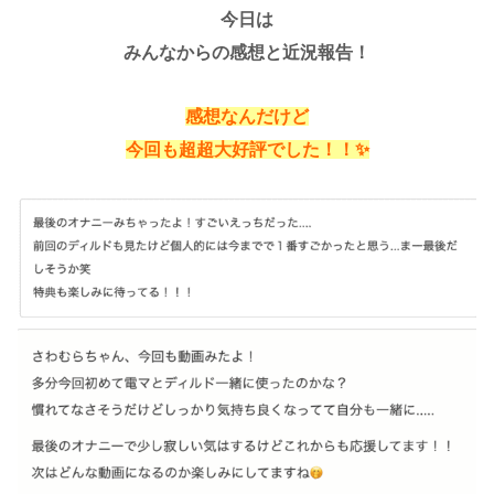
今日は
みんなからの感想と近況報告！
感想なんだけど
今回も超超大好評でした！！✨