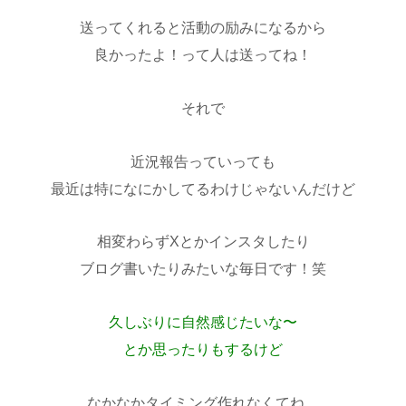
送ってくれると活動の励みになるから
良かったよ！って人は送ってね！
それで
近況報告っていっても
最近は特になにかしてるわけじゃないんだけど
相変わらずXとかインスタしたり
ブログ書いたりみたいな毎日です！笑
久しぶりに自然感じたいな〜
とか思ったりもするけど
なかなかタイミング作れなくてね…