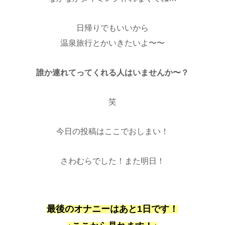
日帰りでもいいから
温泉旅行とかいきたいよ〜〜
誰か連れてってくれる人はいませんか〜？
笑
今日の投稿はここでおしまい！
さわむらでした！また明日！
最後のオナニーはあと1日です！