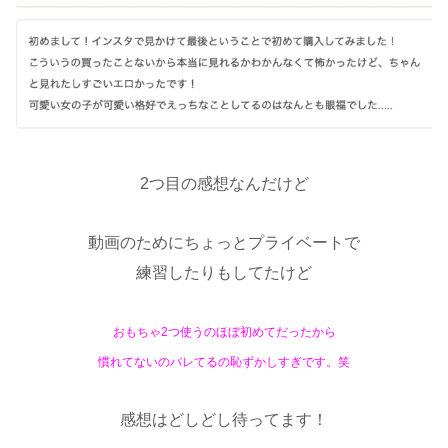
2つ目の感想なんだけど
動画のためにちょっとプライベートで
練習したりもしてたけど
おもちゃ2つ使うのほぼ初めてだったから
慣れてないのバレてるの恥ずかしすぎです。笑
感想はどしどし待ってます！