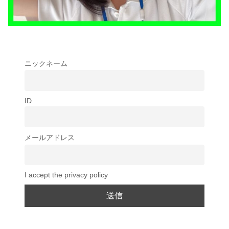
ニックネーム
ID
メールアドレス
I accept the privacy policy