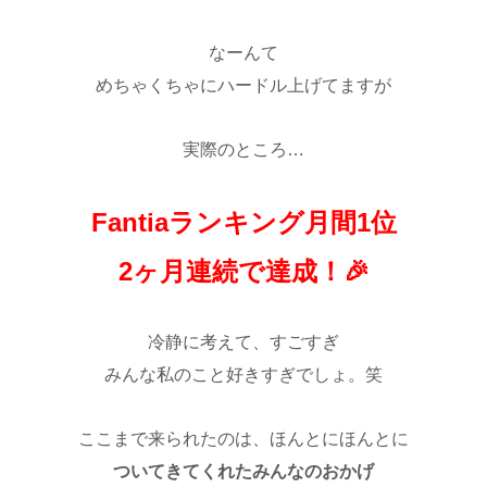
なーんて
めちゃくちゃにハードル上げてますが
実際のところ…
Fantiaランキング月間1位
2ヶ月連続で達成！🎉
冷静に考えて、すごすぎ
みんな私のこと好きすぎでしょ。笑
ここまで来られたのは、ほんとにほんとに
ついてきてくれたみんなのおかげ