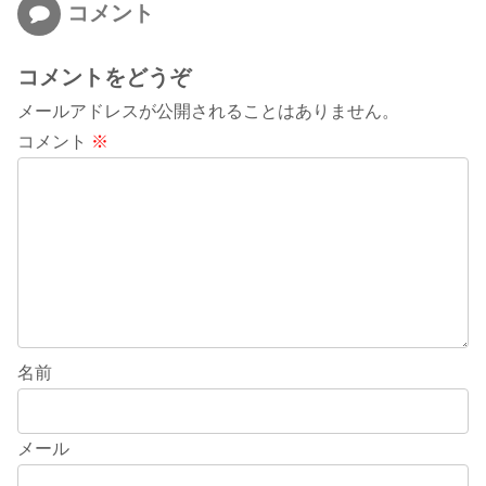
コメント
コメントをどうぞ
メールアドレスが公開されることはありません。
コメント
※
名前
メール