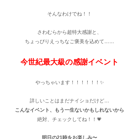
そんなわけでね！！
さわむらから超特大感謝と、
ちょっぴりえっちなご褒美を込めて……
今世紀最大級の感謝イベント
やっちゃいます！！！！！！✨
詳しいことはまだナイショだけど…
こんなイベント、もう一生ないかもしれないから
絶対、チェックしてね！！💗
明日の21時をお楽しみ〜