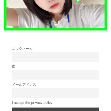
ニックネーム
ID
メールアドレス
I accept the privacy policy